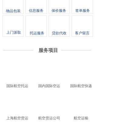
信息服务
保价服务
签单服务
物品包装
上门派取
托运服务
贷款代收
客户留言
服务项目
国际航空托运
国内国际空运
国际航空快递
上海航空货运
航空货运公司
航空运输