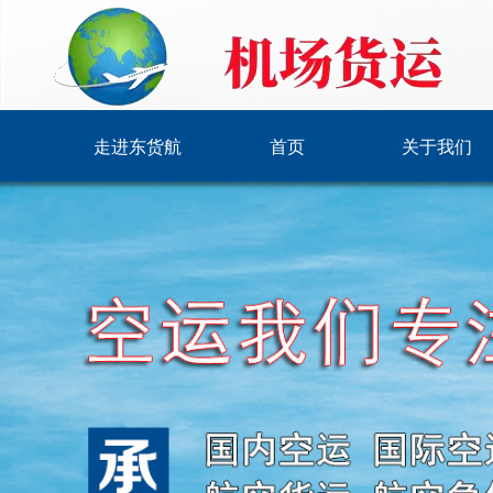
走进东货航
首页
关于我们