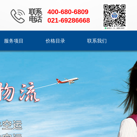
联系
400-680-6809
电话
021-69286668
服务项目
价格目录
联系我们