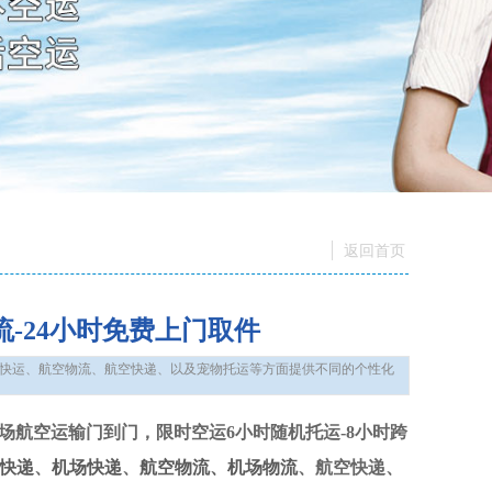
返回首页
-24小时免费上门取件
空快运、航空物流、航空快递、以及宠物托运等方面提供不同的个性化
件，全国机场航空运输门到门，限时空运6小时随机托运-8小时跨
快递
、
机场快递
、
航空物流、
机场物流
、航空快递、