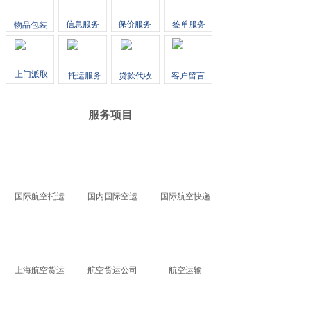
信息服务
保价服务
签单服务
物品包装
上门派取
托运服务
贷款代收
客户留言
服务项目
国际航空托运
国内国际空运
国际航空快递
上海航空货运
航空货运公司
航空运输